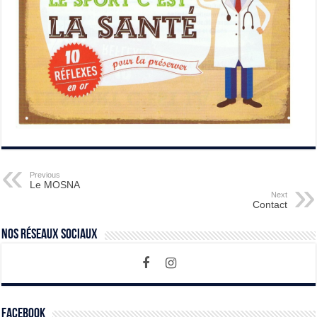
Previous
Le MOSNA
Next
Contact
Nos Réseaux Sociaux
Facebook