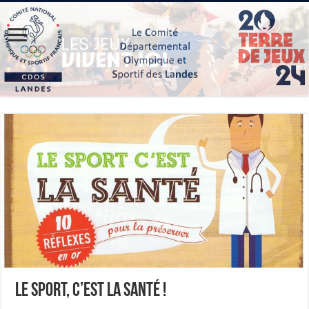
Le sport, c’est la santé !