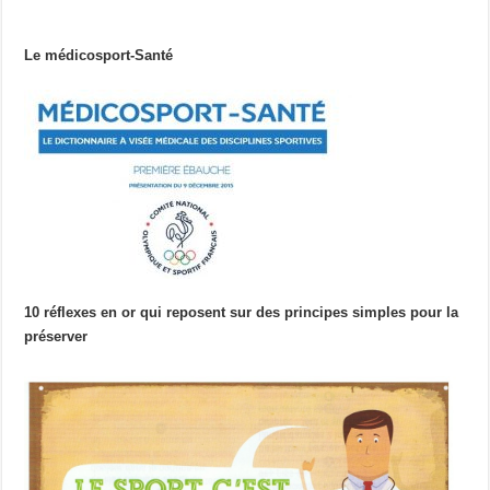
Le médicosport-Santé
10 réflexes en or qui reposent sur des principes simples pour la
préserver