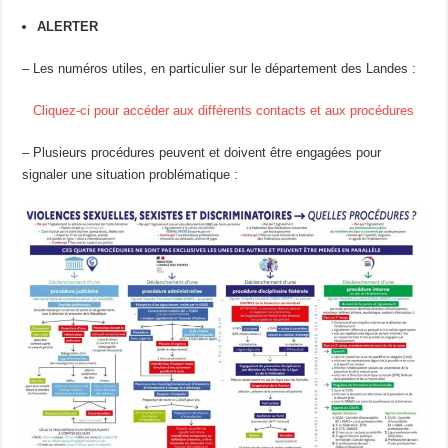
ALERTER
– Les numéros utiles, en particulier sur le département des Landes :
Cliquez-ci pour accéder aux différents contacts et aux procédures
– Plusieurs procédures peuvent et doivent être engagées pour
signaler une situation problématique :