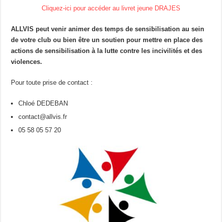
Cliquez-ici pour accéder au livret jeune DRAJES
ALLVIS peut venir animer des temps de sensibilisation au sein
de votre club ou bien être un soutien pour mettre en place des
actions de sensibilisation à la lutte contre les incivilités et des
violences.
Pour toute prise de contact :
Chloé DEDEBAN
contact@allvis.fr
05 58 05 57 20