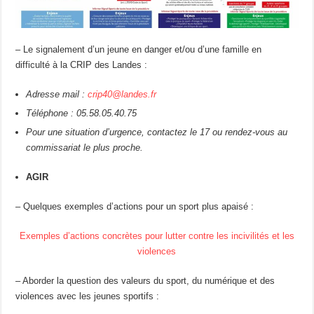
– Le signalement d’un jeune en danger et/ou d’une famille en
difficulté à la CRIP des Landes :
Adresse mail :
crip40@landes.fr
Téléphone : 05.58.05.40.75
Pour une situation d’urgence, contactez le 17 ou rendez-vous au
commissariat le plus proche.
AGIR
– Quelques exemples d’actions pour un sport plus apaisé :
Exemples d’actions concrètes pour lutter contre les incivilités et les
violences
– Aborder la question des valeurs du sport, du numérique et des
violences avec les jeunes sportifs :