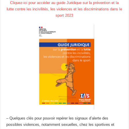
Cliquez-ici pour accéder au guide Juridique sur la prévention et la
lutte contre les incivilités, les violences et les discriminations dans le
sport 2023
– Quelques clés pour pouvoir repérer les signaux d’alerte des
possibles violences, notamment sexuelles, chez les sportives et