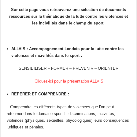
Sur cette page vous retrouverez une sélection de documents
ressources sur la thématique de la lutte contre les violences et
les incivilités dans le champ du sport.
ALLVIS : Accompagnement Landais pour la lutte contre les
violences et incivilités dans le sport :
SENSIBILISER – FORMER – PREVENIR – ORIENTER
Cliquez-ici pour la présentation ALLVIS
REPERER ET COMPRENDRE :
– Comprendre les différents types de violences que l’on peut
retourner dans le domaine sportif : discriminations, incivilités,
violences (physiques, sexuelles, phycologiques) leurs conséquences
juridiques et pénales.