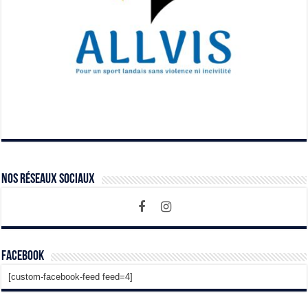
Nos Réseaux Sociaux
Facebook
[custom-facebook-feed feed=4]