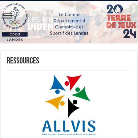
Ressources