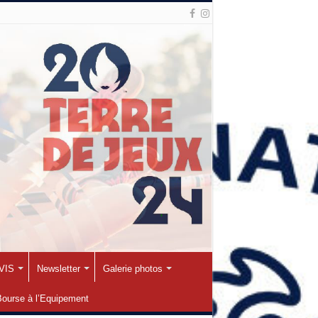
VIS
Newsletter
Galerie photos
Bourse à l’Equipement