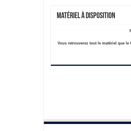
Matériel à disposition
Vous retrouverez tout le matériel que l