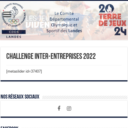
Challenge Inter-Entreprises 2022
[metaslider id=37407]
Nos Réseaux Sociaux