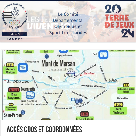
Accès CDOS et Coordonnées