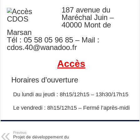
187 avenue du
Maréchal Juin –
40000 Mont de
Marsan
Tél : 05 58 05 96 85 – Mail :
cdos.40@wanadoo.fr
Accès
Horaires d’ouverture
Du lundi au jeudi : 8h15/12h15 – 13h30/17h15
Le vendredi : 8h15/12h15 – Fermé l’après-midi
Previous
Projet de développement du