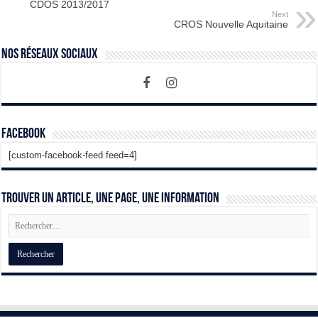
CDOS 2013/2017
Next
CROS Nouvelle Aquitaine
Nos Réseaux Sociaux
Facebook
[custom-facebook-feed feed=4]
Trouver un article, une page, une information