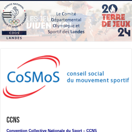
CCNS
Convention Collective Nationale du Sport – CCNS