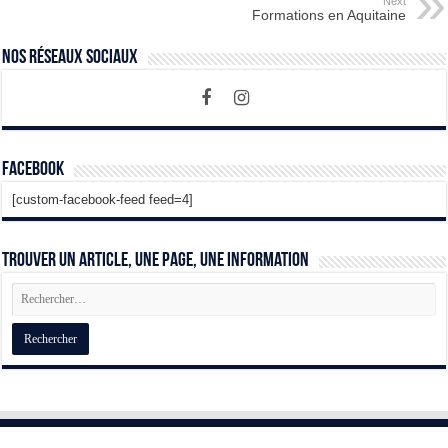
Next
Formations en Aquitaine
Nos Réseaux Sociaux
Facebook
[custom-facebook-feed feed=4]
Trouver un article, une page, une information