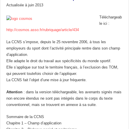
Actualisée à juin 2013
Téléchargeab
le ici :
http://cosmos.asso.fr/rubriquage/article/434
La CCNS s’impose, depuis le 25 novembre 2006, à tous les
employeurs du sport dont l’activité principale rentre dans son champ
d’application.
Elle adapte le droit du travail aux spécificités du monde sportif.
Elle s’applique sur tout le territoire français, à l’exclusion des TOM,
qui peuvent toutefois choisir de l’appliquer.
La CCNS fait l’objet d’une mise à jour fréquente.
Attention
: dans la version téléchargeable, les avenants signés mais
non encore étendus ne sont pas intégrés dans le corps du texte
conventionnel, mais se trouvent en annexe à sa suite.
Sommaire de la CCNS
Chapitre 1 – Champ d’application