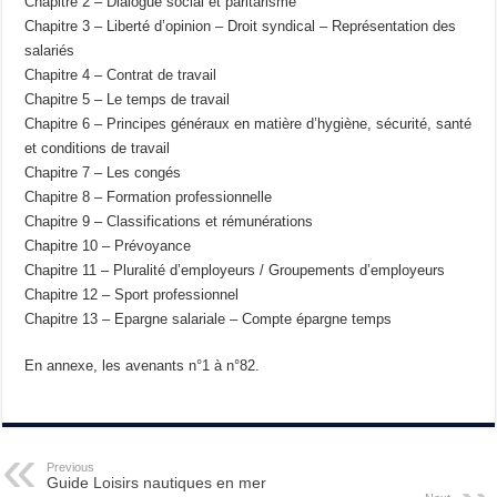
Chapitre 2 – Dialogue social et paritarisme
Chapitre 3 – Liberté d’opinion – Droit syndical – Représentation des
salariés
Chapitre 4 – Contrat de travail
Chapitre 5 – Le temps de travail
Chapitre 6 – Principes généraux en matière d’hygiène, sécurité, santé
et conditions de travail
Chapitre 7 – Les congés
Chapitre 8 – Formation professionnelle
Chapitre 9 – Classifications et rémunérations
Chapitre 10 – Prévoyance
Chapitre 11 – Pluralité d’employeurs / Groupements d’employeurs
Chapitre 12 – Sport professionnel
Chapitre 13 – Epargne salariale – Compte épargne temps
En annexe, les avenants n°1 à n°82.
Previous
Guide Loisirs nautiques en mer