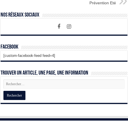
Prévention Eté
Nos Réseaux Sociaux
Facebook
[custom-facebook-feed feed=4]
Trouver un article, une page, une information