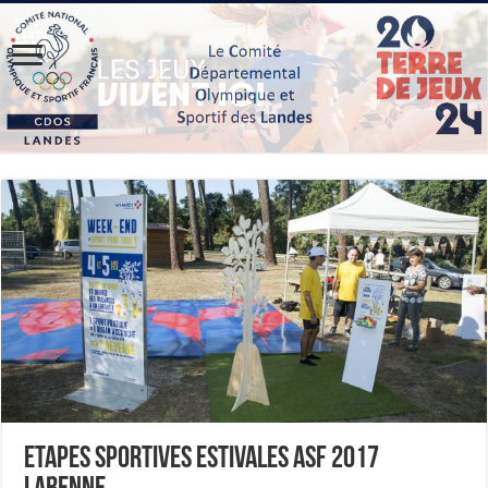
Etapes sportives estivales ASF 2017