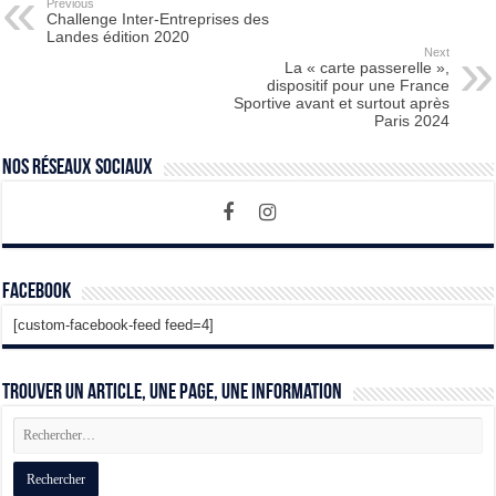
Previous
Challenge Inter-Entreprises des
Landes édition 2020
Next
La « carte passerelle »,
dispositif pour une France
Sportive avant et surtout après
Paris 2024
Nos Réseaux Sociaux
Facebook
[custom-facebook-feed feed=4]
Trouver un article, une page, une information