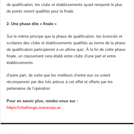
de qualification, les clubs et établissements ayant remporté le plus
de points seront qualifiés pour la finale.
2- Une phase dite « finale »
Sur le même principe que la phase de qualification, les licenciés et
scolaires des clubs et établissements qualifiés au terme de la phase
de qualification participeront à un ultime quiz. À la fin de cette phase
finale, un classement sera établi entre clubs d’une part et entre
établissements
d’autre part, de sorte que les meilleurs d’entre eux se voient
récompensés par des lots prévus à cet effet et offerts par les
partenaires de l’opération.
Pour en savoir plus, rendez-vous sur :
https://challenge.maracuja.ac