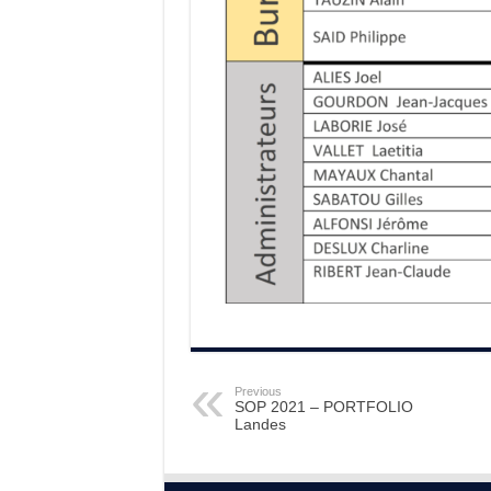
Previous
SOP 2021 – PORTFOLIO
Landes