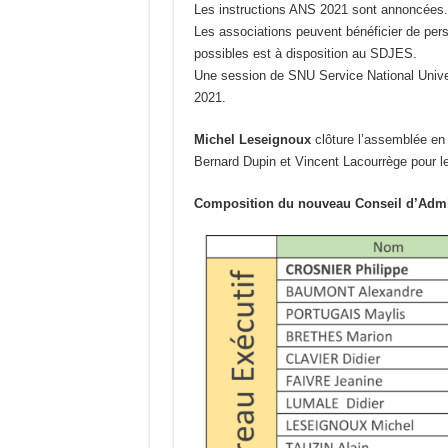
Les instructions ANS 2021 sont annoncées. P
Les associations peuvent bénéficier de pers
possibles est à disposition au SDJES.
Une session de SNU Service National Universe
2021.
Michel Leseignoux
clôture l’assemblée en
Bernard Dupin et Vincent Lacourrège pour 
Composition du nouveau Conseil d’Admi