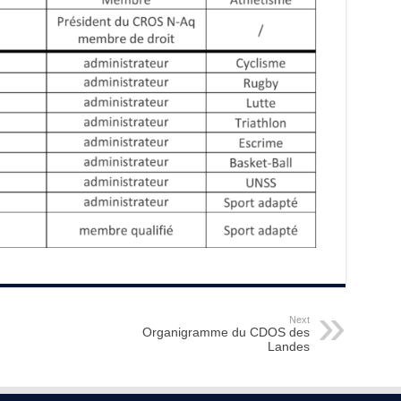
Next
Organigramme du CDOS des
Landes