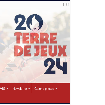
VIS
Newsletter
Galerie photos