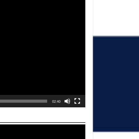
02:40