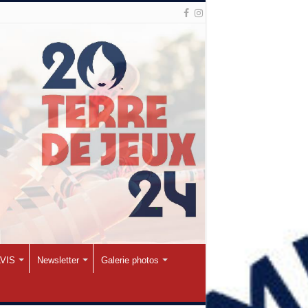
VIS
Newsletter
Galerie photos