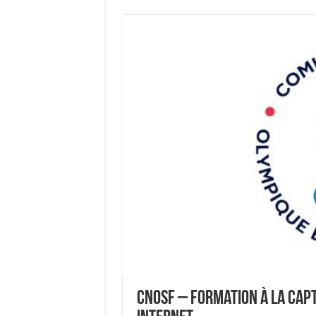
CNOSF – Formation à la cap