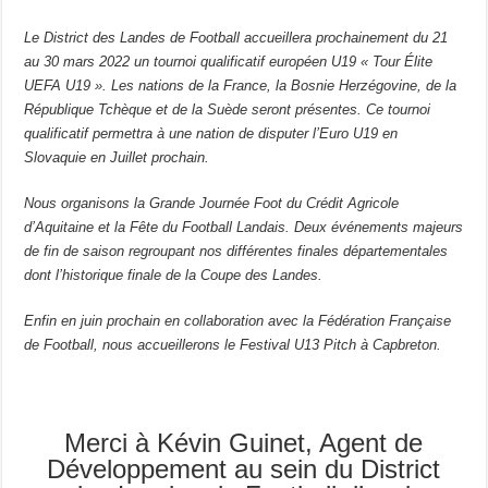
Le District des Landes de Football accueillera prochainement du 21
au 30 mars 2022 un tournoi qualificatif européen U19 « Tour Élite
UEFA U19 ». Les nations de la France, la Bosnie Herzégovine, de la
République Tchèque et de la Suède seront présentes. Ce tournoi
qualificatif permettra à une nation de disputer l’Euro U19 en
Slovaquie en Juillet prochain.
Nous organisons la Grande Journée Foot du Crédit Agricole
d’Aquitaine et la Fête du Football Landais. Deux événements majeurs
de fin de saison regroupant nos différentes finales départementales
dont l’historique finale de la Coupe des Landes.
Enfin en juin prochain en collaboration avec la Fédération Française
de Football, nous accueillerons le Festival U13 Pitch à Capbreton.
Merci à Kévin Guinet, Agent de
Développement au sein du District