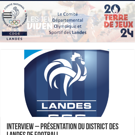
Interview – Présentation du District des