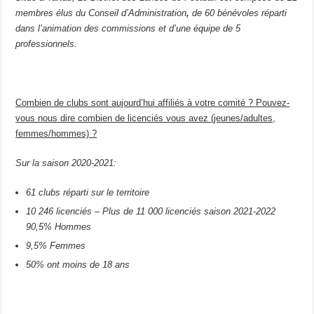
membres élus du Conseil d’Administration
,
de 60 bénévoles réparti
dans l’animation des commissions et d’une équipe de 5
professionnels.
Combien de clubs sont aujourd’hui affiliés à votre comité ? Pouvez-
vous nous dire combien de licenciés vous avez (jeunes/adultes,
femmes/hommes) ?
Sur la saison 2020-2021:
61 clubs réparti sur le territoire
10 246 licenciés – Plus de 11 000 licenciés saison 2021-2022
90,5% Hommes
9,5% Femmes
50% ont moins de 18 ans