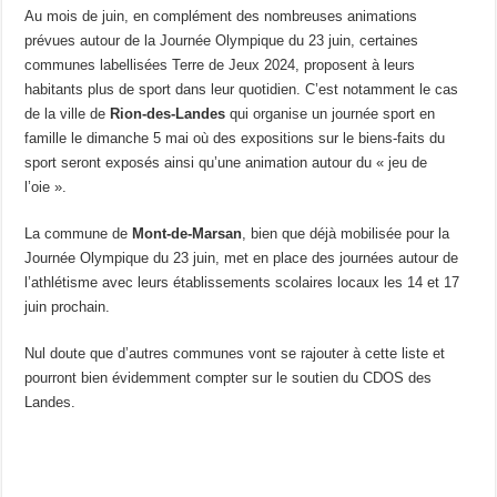
Au mois de juin, en complément des nombreuses animations
prévues autour de la Journée Olympique du 23 juin, certaines
communes labellisées Terre de Jeux 2024, proposent à leurs
habitants plus de sport dans leur quotidien. C’est notamment le cas
de la ville de
Rion-des-Landes
qui organise un journée sport en
famille le dimanche 5 mai où des expositions sur le biens-faits du
sport seront exposés ainsi qu’une animation autour du « jeu de
l’oie ».
La commune de
Mont-de-Marsan
, bien que déjà mobilisée pour la
Journée Olympique du 23 juin, met en place des journées autour de
l’athlétisme avec leurs établissements scolaires locaux les 14 et 17
juin prochain.
Nul doute que d’autres communes vont se rajouter à cette liste et
pourront bien évidemment compter sur le soutien du CDOS des
Landes.