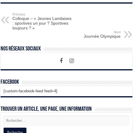
Previous
Colloque – « Jeunes Landaises
: sportives un jour ? Sportives
toujours ? »
Next
Journée Olympique
Nos Réseaux Sociaux
Facebook
[custom-facebook-feed feed=4]
Trouver un article, une page, une information