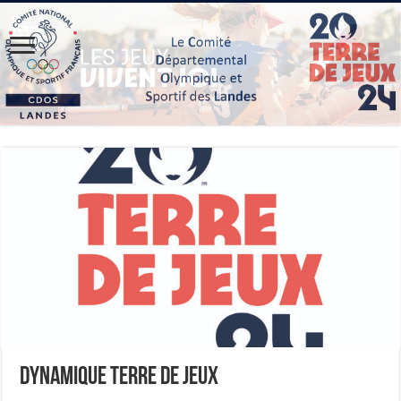
Dynamique Terre de Jeux