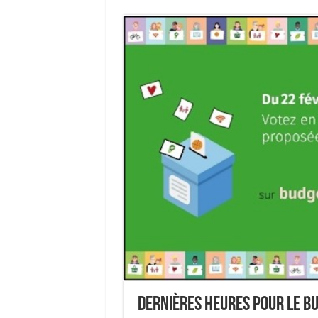
Dernières heures pour le Bu