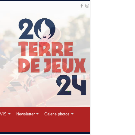
VIS
Newsletter
Galerie photos