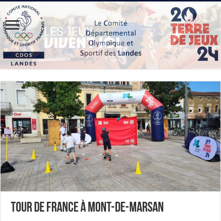
Tour de France à Mont-de-Marsan