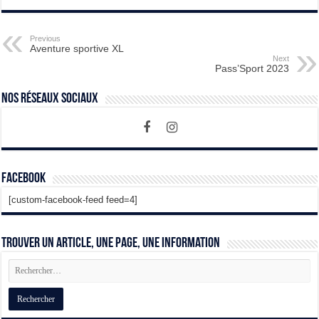
Previous
Aventure sportive XL
Next
Pass’Sport 2023
Nos Réseaux Sociaux
Facebook
[custom-facebook-feed feed=4]
Trouver un article, une page, une information