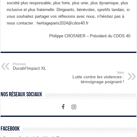
société plus responsable, plus forte, plus unie, plus dynamique, plus
inclusive et plus fraternelle. Dirigeants, bénévoles, sportifs landais, si
vous souhaitez partager vos réflexions avec nous, n’hésitez pas à
nous contacter : heritageparis2024@cdos40.fr
Philippe CROSNIER – Président du CDOS 40
Previous
Durabl’Impact XL
Next
Lutte contre les violences :
témoignage poignant !
Nos Réseaux Sociaux
Facebook