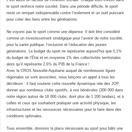
le sport renforce notre société. Dans une période difficile, le sport
reste un rempart indispensable contre l’isolement et un outil puissant
pour créer des liens entre les générations.
Ne voyons pas le sport comme une dépense. Il doit être considéré
comme un investissement stratégique pour l’avenir de notre société,
pour la santé publique, l’inclusion et l’éducation des jeunes
générations. Le budget du sport ne représente aujourd’hui que 0,1%
du budget de l’État et en moyenne 1% des collectivités territoriales
alors qu’il représente 2,6% du PIB de la France !
Avec le CROS Nouvelle-Aquitaine auquel de nombreuses ligues
régionales se sont associées, nous lançons un appel à tous les
décideurs : il faut soutenir cette nouvelle dynamique née des JOP,
donner aux nombreux clubs sportifs, à nos bénévoles (300 000 dans
notre région autour de 18 000 clubs, dont plus de 1 200 landais), et à
celles et ceux qui souhaitent pratiquer une activité physique, les
infrastructures et les ressources nécessaires pour le faire dans des
conditions optimales.
Tous ensemble, donnons la place nécessaire au sport pour bâtir une