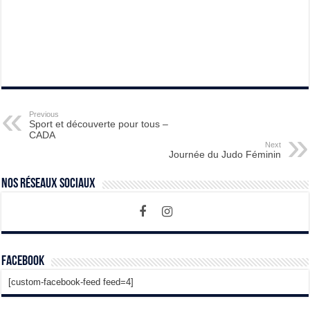
Previous
Sport et découverte pour tous –
CADA
Next
Journée du Judo Féminin
Nos Réseaux Sociaux
Facebook
[custom-facebook-feed feed=4]