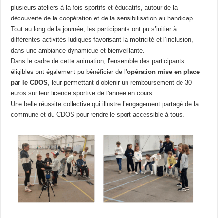
plusieurs ateliers à la fois sportifs et éducatifs, autour de la
découverte de la coopération et de la sensibilisation au handicap.
Tout au long de la journée, les participants ont pu s’initier à
différentes activités ludiques favorisant la motricité et l’inclusion,
dans une ambiance dynamique et bienveillante.
Dans le cadre de cette animation, l’ensemble des participants
éligibles ont également pu bénéficier de l’
opération mise en place
par le CDOS
, leur permettant d’obtenir un remboursement de 30
euros sur leur licence sportive de l’année en cours.
Une belle réussite collective qui illustre l’engagement partagé de la
commune et du CDOS pour rendre le sport accessible à tous.