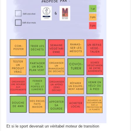
Et si le sport devenait un véritabel moteur de transition