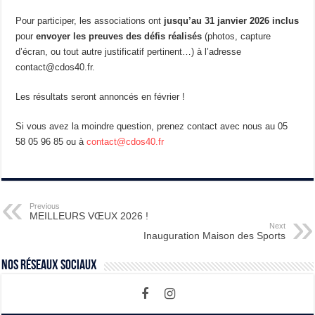
Pour participer, les associations ont
jusqu’au 31 janvier 2026 inclus
pour
envoyer les preuves des défis réalisés
(photos, capture
d’écran, ou tout autre justificatif pertinent…) à l’adresse
contact@cdos40.fr.
Les résultats seront annoncés en février !
Si vous avez la moindre question, prenez contact avec nous au 05
58 05 96 85 ou à
contact@cdos40.fr
Previous
MEILLEURS VŒUX 2026 !
Next
Inauguration Maison des Sports
Nos Réseaux Sociaux