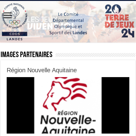
images partenaires
Région Nouvelle Aquitaine