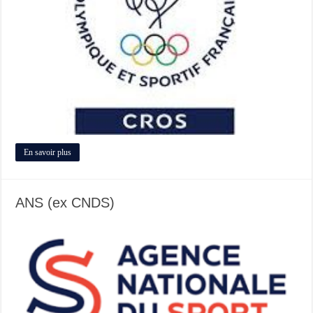
En savoir plus
ANS (ex CNDS)