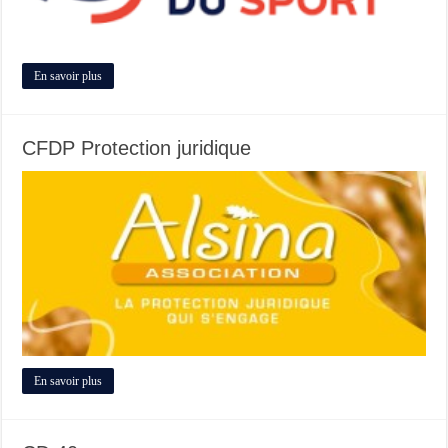
En savoir plus
CFDP Protection juridique
En savoir plus