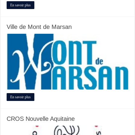
En savoir plus
Ville de Mont de Marsan
En savoir plus
CROS Nouvelle Aquitaine