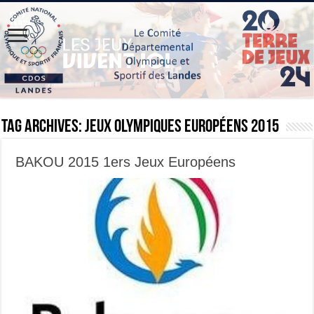
Tag Archives:
jeux olympiques européens 2015
BAKOU 2015 1ers Jeux Européens