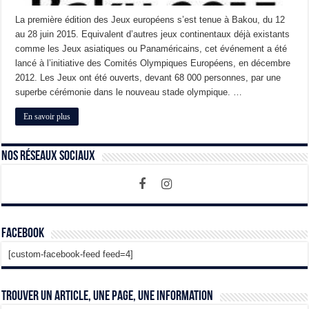
La première édition des Jeux européens s’est tenue à Bakou, du 12
au 28 juin 2015. Equivalent d’autres jeux continentaux déjà existants
comme les Jeux asiatiques ou Panaméricains, cet événement a été
lancé à l’initiative des Comités Olympiques Européens, en décembre
2012. Les Jeux ont été ouverts, devant 68 000 personnes, par une
superbe cérémonie dans le nouveau stade olympique. …
En savoir plus
Nos Réseaux Sociaux
Facebook
[custom-facebook-feed feed=4]
Trouver un article, une page, une information