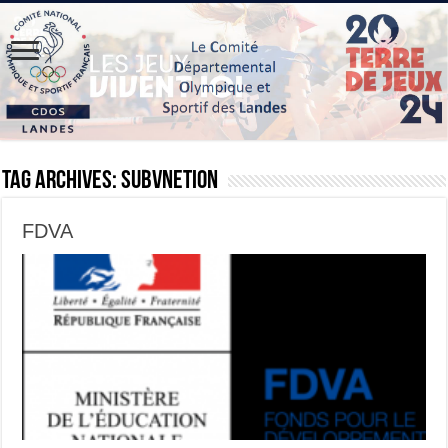
Tag Archives:
subvnetion
FDVA