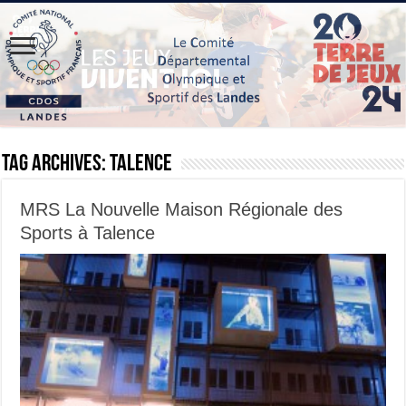
Tag Archives:
Talence
MRS La Nouvelle Maison Régionale des
Sports à Talence