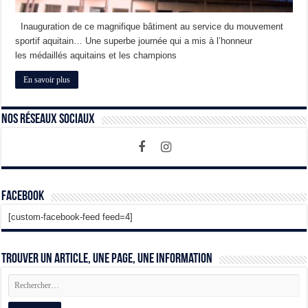
Inauguration de ce magnifique bâtiment au service du mouvement
sportif aquitain… Une superbe journée qui a mis à l’honneur
les médaillés aquitains et les champions
En savoir plus
Nos Réseaux Sociaux
Facebook
[custom-facebook-feed feed=4]
Trouver un article, une page, une information