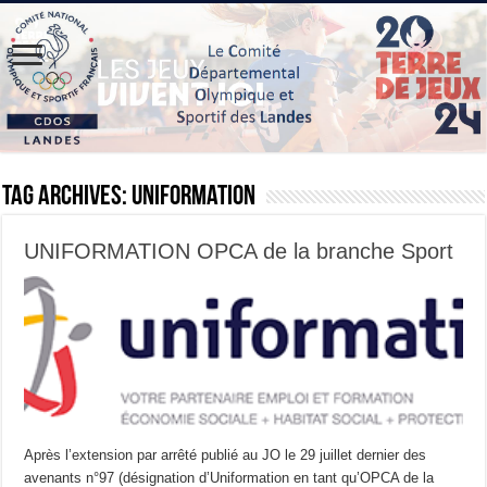
Tag Archives:
uniformation
UNIFORMATION OPCA de la branche Sport
Après l’extension par arrêté publié au JO le 29 juillet dernier des
avenants n°97 (désignation d’Uniformation en tant qu’OPCA de la