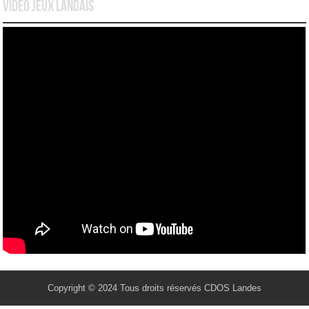
Vidéo Jeux Landais
Copyright © 2024 Tous droits réservés CDOS Landes