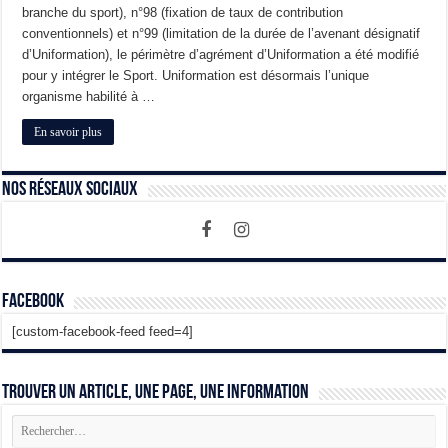
branche du sport), n°98 (fixation de taux de contribution
conventionnels) et n°99 (limitation de la durée de l’avenant désignatif
d’Uniformation), le périmètre d’agrément d’Uniformation a été modifié
pour y intégrer le Sport. Uniformation est désormais l’unique
organisme habilité à …
En savoir plus
Nos Réseaux Sociaux
Facebook
[custom-facebook-feed feed=4]
Trouver un article, une page, une information