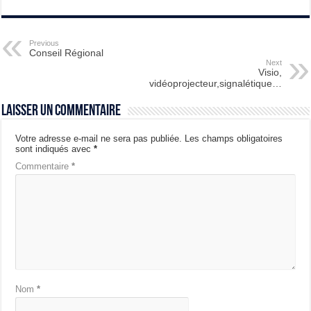
Previous
Conseil Régional
Next
Visio,
vidéoprojecteur,signalétique…
Laisser un commentaire
Votre adresse e-mail ne sera pas publiée.
Les champs obligatoires
sont indiqués avec
*
Commentaire
*
Nom
*