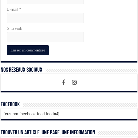
E-mail
*
Site web
Nos Réseaux Sociaux
Facebook
[custom-facebook-feed feed=4]
Trouver un article, une page, une information