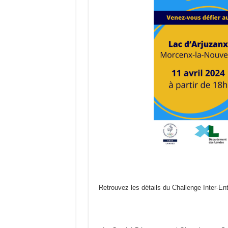
Retrouvez les détails du Challenge Inter-Ent