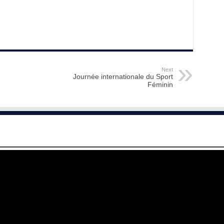
Next
Journée internationale du Sport
Féminin