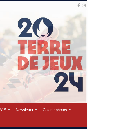
VIS
Newsletter
Galerie photos