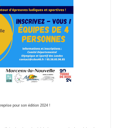
reprise pour son édition 2024 !