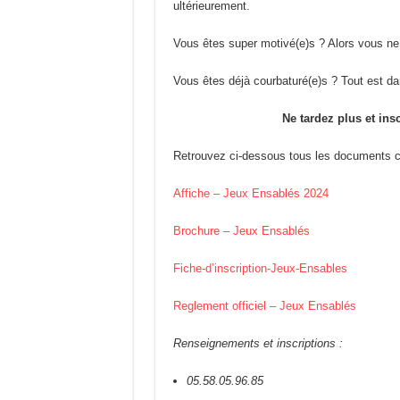
ultérieurement.
Vous êtes super motivé(e)s ? Alors vous ne
Vous êtes déjà courbaturé(e)s ? Tout est dan
Ne tardez plus et ins
Retrouvez ci-dessous tous les documents co
Affiche – Jeux Ensablés 2024
Brochure – Jeux Ensablés
Fiche-d’inscription-Jeux-Ensables
Reglement officiel – Jeux Ensablés
Renseignements et inscriptions :
05.58.05.96.85