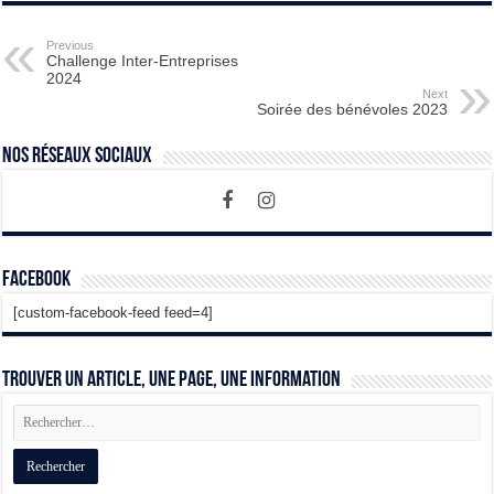
Previous
Challenge Inter-Entreprises
2024
Next
Soirée des bénévoles 2023
Nos Réseaux Sociaux
Facebook
[custom-facebook-feed feed=4]
Trouver un article, une page, une information