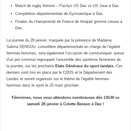
Match de rugby féminin – Pachys US Dax vs US Joue à Dax.
Compétition départementale de Gymnastique à Dax.
Finales du championnat de France de trinquet gomme creuse à
Dax.
La journée du 28 janvier, marquée par la présence de Madame
Salima SENSOU, conseillère départementale en charge de l’égalité
femmes-hommes, sera également l’occasion de communiquer, autour
d’un pot commun regroupant l’ensemble des sportives féminines de
la journée, sur les prochains
Etats Généraux du sport landais.
Ces
derniers sont mis en place par le CDOS et le Département des
Landes et seront organisés sur le thème de l’égalité femmes-
hommes dans le sport le 25 mars prochain.
Féminines, nous vous attendons nombreuses dès 13h30 ce
samedi 28 janvier à Colette Besson à Dax !