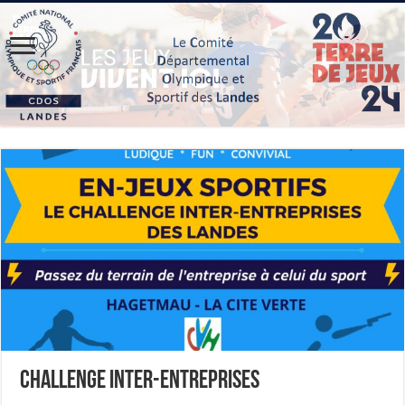
CHALLENGE INTER-ENTREPRISES