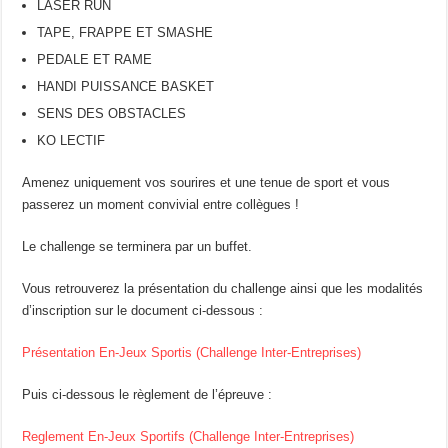
LASER RUN
TAPE, FRAPPE ET SMASHE
PEDALE ET RAME
HANDI PUISSANCE BASKET
SENS DES OBSTACLES
KO LECTIF
Amenez uniquement vos sourires et une tenue de sport et vous
passerez un moment convivial entre collègues !
Le challenge se terminera par un buffet.
Vous retrouverez la présentation du challenge ainsi que les modalités
d’inscription sur le document ci-dessous :
Présentation En-Jeux Sportis (Challenge Inter-Entreprises)
Puis ci-dessous le règlement de l’épreuve :
Reglement En-Jeux Sportifs (Challenge Inter-Entreprises)