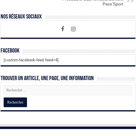
Pass’Sport
Nos Réseaux Sociaux
Facebook
[custom-facebook-feed feed=4]
Trouver un article, une page, une information