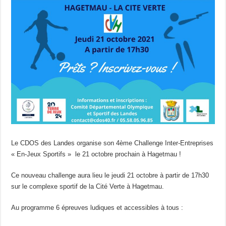
Le CDOS des Landes organise son 4ème Challenge Inter-Entreprises
« En-Jeux Sportifs » le 21 octobre prochain à Hagetmau !
Ce nouveau challenge aura lieu le jeudi 21 octobre à partir de 17h30
sur le complexe sportif de la Cité Verte à Hagetmau.
Au programme 6 épreuves ludiques et accessibles à tous :